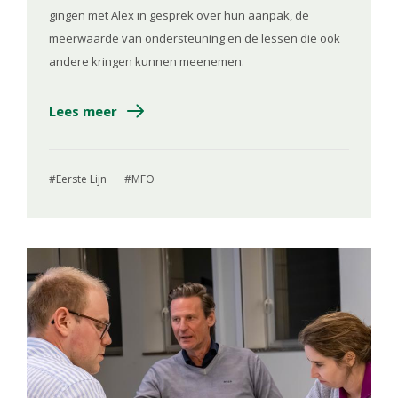
gingen met Alex in gesprek over hun aanpak, de
meerwaarde van ondersteuning en de lessen die ook
andere kringen kunnen meenemen.
Lees meer
Eerste Lijn
MFO
Image