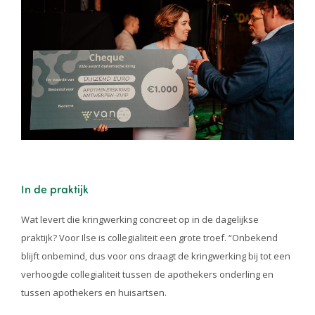
In de praktijk
Wat levert die kringwerking concreet op in de dagelijkse
praktijk? Voor Ilse is collegialiteit een grote troef. “Onbekend
blijft onbemind, dus voor ons draagt de kringwerking bij tot een
verhoogde collegialiteit tussen de apothekers onderling en
tussen apothekers en huisartsen.