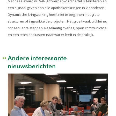
Met deze award wil VAN Antwerpen-Zuid hartelijk feliciteren en
een signaal geven aan alle apothekerskringen in Vlaanderen.
Dynamische kringwerking hoeft niet te beginnen met grote
structuren of ingewikkelde projecten. Het groeit vaak uit kleine,
consequente stappen. Regelmatig overleg, open communicatie
en een team dat luistert naar wat er leeft in de praktijk.
Andere interessante
nieuwsberichten
Image