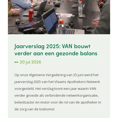
Jaarverslag 2025: VAN bouwt
verder aan een gezonde balans
20 jul 2026
Op onze Algemene Vergadering van 25 juni werd het
jaarverslag 2025 van het Vlaams Apothekers Netwerk
voorgesteld. Het verslag toont een jaar waarin VAN
verder groeide als verbindende netwerkorganisatie,
beleidsactor en motor voor de rol van de apotheker in
de zorg van de toekomst.