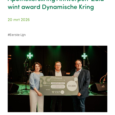
wint award Dynamische Kring
20 mrt 2026
Eerste Lijn
Image