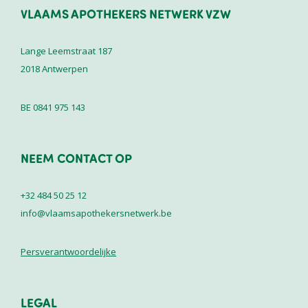
VLAAMS APOTHEKERS NETWERK VZW
Lange Leemstraat 187
2018
Antwerpen
BE 0841 975 143
NEEM CONTACT OP
+32 484 50 25 12
info@vlaamsapothekersnetwerk.be
Persverantwoordelijke
LEGAL