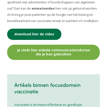
apotheek met advertenties of boodschappen van algemeen
nut? Dan kan de
animatievideo
hier ook op getoond worden.
Zo breng je jouw patiënten op de hoogte van het belang en
bereikbaarheid van vaccinatie terwijl ze wachten of rondkijken.
download hier de video
je vindt hier enkele communicatieteksten
die je kan gebruiken
Artikels binnen focusdomein
vaccinatie
Vaccinatie is de meest effectieve en goedkope