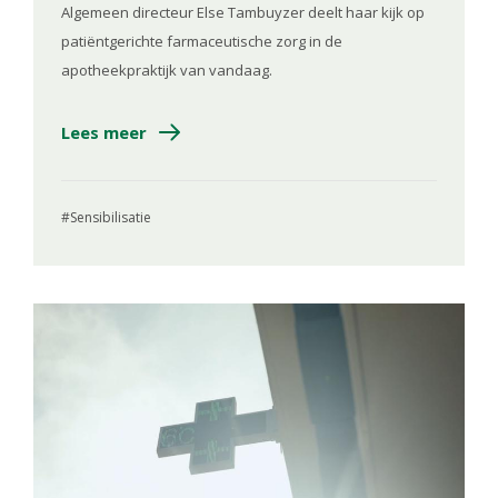
Algemeen directeur Else Tambuyzer deelt haar kijk op
patiëntgerichte farmaceutische zorg in de
apotheekpraktijk van vandaag.
Lees meer
Sensibilisatie
Image