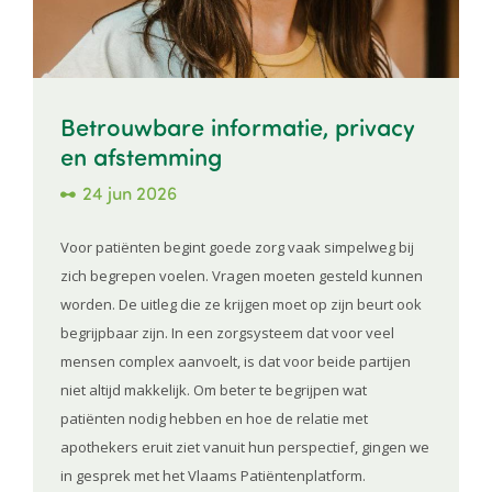
Betrouwbare informatie, privacy
en afstemming
24 jun 2026
Voor patiënten begint goede zorg vaak simpelweg bij
zich begrepen voelen. Vragen moeten gesteld kunnen
worden. De uitleg die ze krijgen moet op zijn beurt ook
begrijpbaar zijn. In een zorgsysteem dat voor veel
mensen complex aanvoelt, is dat voor beide partijen
niet altijd makkelijk. Om beter te begrijpen wat
patiënten nodig hebben en hoe de relatie met
apothekers eruit ziet vanuit hun perspectief, gingen we
in gesprek met het Vlaams Patiëntenplatform.