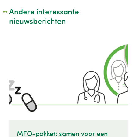
Andere interessante
nieuwsberichten
Image
MFO-pakket: samen voor een