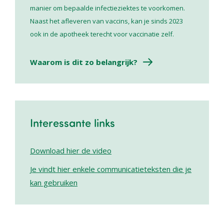
manier om bepaalde infectieziektes te voorkomen.
Naast het afleveren van vaccins, kan je sinds 2023
ook in de apotheek terecht voor vaccinatie zelf.
Waarom is dit zo belangrijk?
Interessante links
Download hier de video
Je vindt hier enkele communicatieteksten die je
kan gebruiken