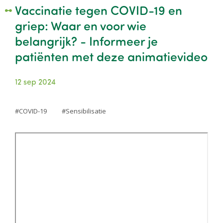
Vaccinatie tegen COVID-19 en
griep: Waar en voor wie
belangrijk? - Informeer je
patiënten met deze animatievideo
12 sep 2024
COVID-19
Sensibilisatie