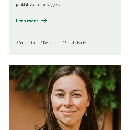
praktijk vorm kan krijgen.
Lees meer
Eerste Lijn
Kwaliteit
Sensibilisatie
Image