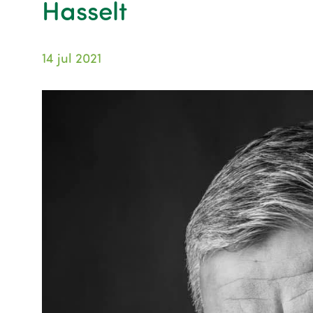
Hasselt
14 jul 2021
Image