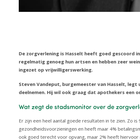
De zorgverlening is Hasselt heeft goed gescoord i
regelmatig genoeg hun artsen en hebben zeer weini
ingezet op vrijwilligerswerking.
Steven Vandeput, burgemeester van Hasselt, legt u
deelnemen. Hij wil ook graag dat apothekers een 
Wat zegt de stadsmonitor over de zorgverl
Er zijn een heel aantal goede resultaten in te zien. Zo
gezondheidsvoorzieningen en heeft maar 4% betalingsmo
ook goed terecht voor opvang, maar 2% heeft hiervoor 