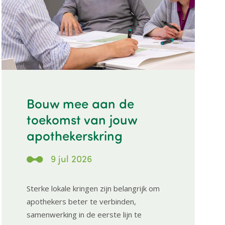
Bouw mee aan de
toekomst van jouw
apothekerskring
9 jul 2026
Sterke lokale kringen zijn belangrijk om
apothekers beter te verbinden,
samenwerking in de eerste lijn te