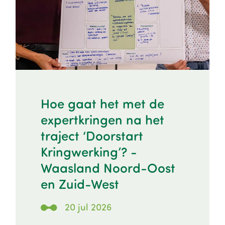
Hoe gaat het met de
expertkringen na het
traject ‘Doorstart
Kringwerking’? -
Waasland Noord-Oost
en Zuid-West
20 jul 2026