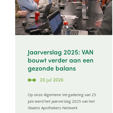
Jaarverslag 2025: VAN
bouwt verder aan een
gezonde balans
20 jul 2026
Op onze Algemene Vergadering van 25
juni werd het jaarverslag 2025 van het
Vlaams Apothekers Netwerk