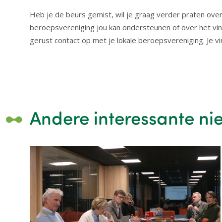
Heb je de beurs gemist, wil je graag verder praten over 
beroepsvereniging jou kan ondersteunen of over het vi
gerust contact op met je lokale beroepsvereniging. Je v
Andere interessante ni
Image