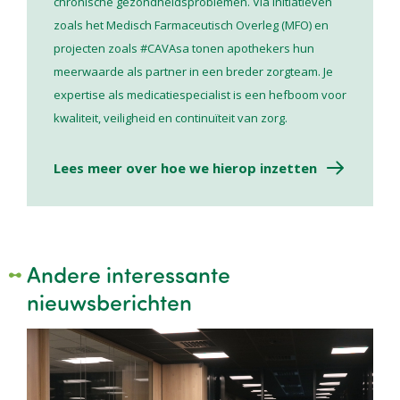
chronische gezondheidsproblemen. Via initiatieven
zoals het Medisch Farmaceutisch Overleg (MFO) en
projecten zoals #CAVAsa tonen apothekers hun
meerwaarde als partner in een breder zorgteam. Je
expertise als medicatiespecialist is een hefboom voor
kwaliteit, veiligheid en continuïteit van zorg.
Lees meer over hoe we hierop inzetten
Andere interessante
nieuwsberichten
Image