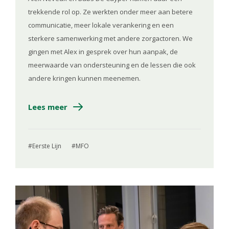
trekkende rol op. Ze werkten onder meer aan betere
communicatie, meer lokale verankering en een
sterkere samenwerking met andere zorgactoren. We
gingen met Alex in gesprek over hun aanpak, de
meerwaarde van ondersteuning en de lessen die ook
andere kringen kunnen meenemen.
Lees meer
Eerste Lijn
MFO
Image