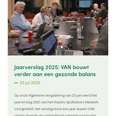
Jaarverslag 2025: VAN bouwt
verder aan een gezonde balans
20 jul 2026
Op onze Algemene Vergadering van 25 juni werd het
jaarverslag 2025 van het Vlaams Apothekers Netwerk
voorgesteld. Het verslag toont een jaar waarin VAN
verder groeide als verbindende netwerkorganisatie,