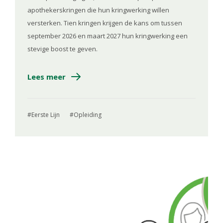
apothekerskringen die hun kringwerking willen
versterken. Tien kringen krijgen de kans om tussen
september 2026 en maart 2027 hun kringwerking een
stevige boost te geven.
Lees meer
Eerste Lijn
Opleiding
Image