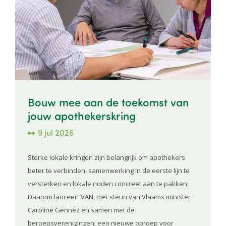
Bouw mee aan de toekomst van
jouw apothekerskring
9 jul 2026
Sterke lokale kringen zijn belangrijk om apothekers
beter te verbinden, samenwerking in de eerste lijn te
versterken en lokale noden concreet aan te pakken.
Daarom lanceert VAN, met steun van Vlaams minister
Caroline Gennez en samen met de
beroepsverenigingen, een nieuwe oproep voor