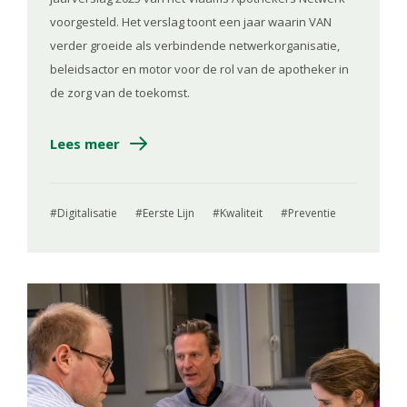
voorgesteld. Het verslag toont een jaar waarin VAN
verder groeide als verbindende netwerkorganisatie,
beleidsactor en motor voor de rol van de apotheker in
de zorg van de toekomst.
Lees meer
Digitalisatie
Eerste Lijn
Kwaliteit
Preventie
Image