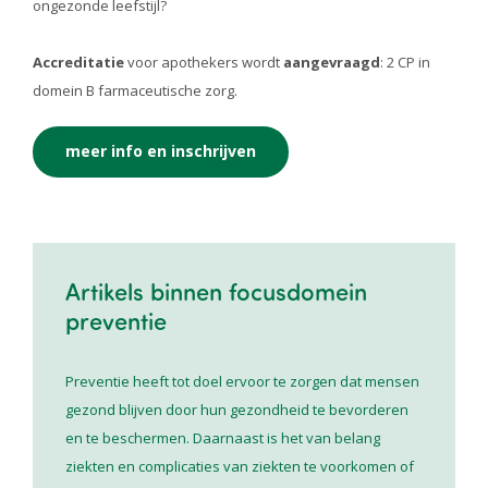
ongezonde leefstijl?
Accreditatie
voor apothekers wordt
aangevraagd
: 2 CP in
domein B farmaceutische zorg.
meer info en inschrijven
Artikels binnen focusdomein
preventie
Preventie heeft tot doel ervoor te zorgen dat mensen
gezond blijven door hun gezondheid te bevorderen
en te beschermen. Daarnaast is het van belang
ziekten en complicaties van ziekten te voorkomen of