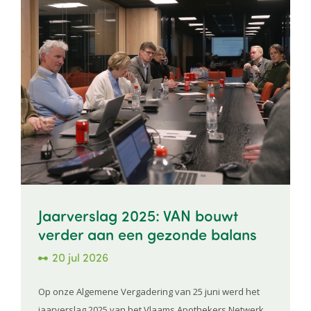
Jaarverslag 2025: VAN bouwt
verder aan een gezonde balans
20 jul 2026
Op onze Algemene Vergadering van 25 juni werd het
jaarverslag 2025 van het Vlaams Apothekers Netwerk