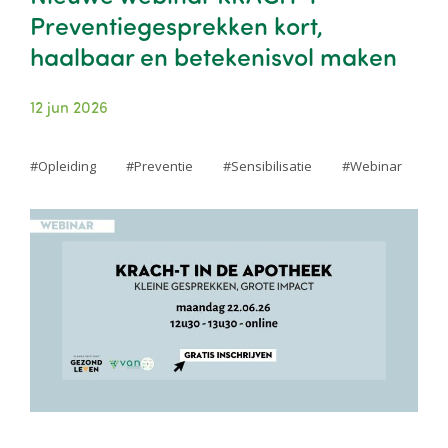
Preventiegesprekken kort,
haalbaar en betekenisvol maken
12 jun 2026
Opleiding
Preventie
Sensibilisatie
Webinar
Image