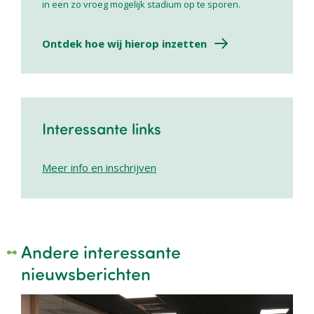
in een zo vroeg mogelijk stadium op te sporen.
Ontdek hoe wij hierop inzetten
Interessante links
Meer info en inschrijven
Andere interessante
nieuwsberichten
Image