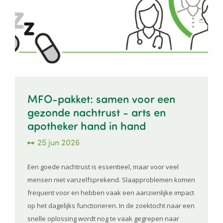
MFO-pakket: samen voor een
gezonde nachtrust - arts en
apotheker hand in hand
25 jun 2026
Een goede nachtrust is essentieel, maar voor veel
mensen niet vanzelfsprekend. Slaapproblemen komen
frequent voor en hebben vaak een aanzienlijke impact
op het dagelijks functioneren. In de zoektocht naar een
snelle oplossing wordt nog te vaak gegrepen naar