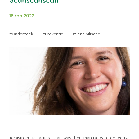
18 feb 2022
Onderzoek
Preventie
Sensibilisatie
Image
‘Registreer je acties’, dat was het mantra van de vorige