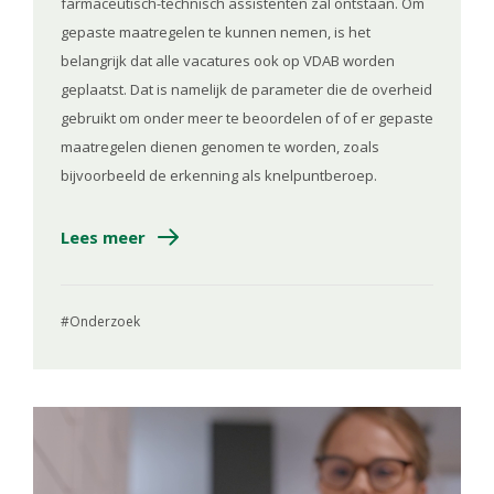
farmaceutisch-technisch assistenten zal ontstaan. Om
gepaste maatregelen te kunnen nemen, is het
belangrijk dat alle vacatures ook op VDAB worden
geplaatst. Dat is namelijk de parameter die de overheid
gebruikt om onder meer te beoordelen of of er gepaste
maatregelen dienen genomen te worden, zoals
bijvoorbeeld de erkenning als knelpuntberoep.
Lees meer
Onderzoek
Image