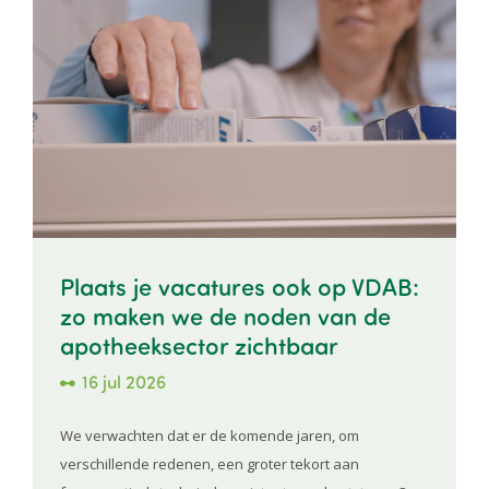
Plaats je vacatures ook op VDAB:
zo maken we de noden van de
apotheeksector zichtbaar
16 jul 2026
We verwachten dat er de komende jaren, om
verschillende redenen, een groter tekort aan