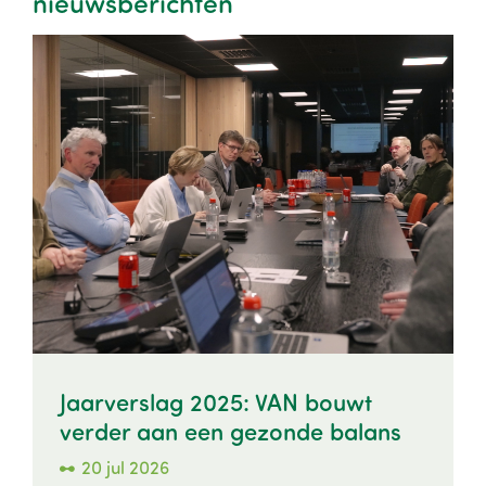
nieuwsberichten
Image
Jaarverslag 2025: VAN bouwt
verder aan een gezonde balans
20 jul 2026