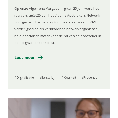
Op onze Algemene Vergadering van 25 juni werd het
jaarverslag 2025 van het Vlaams Apothekers Netwerk
voorgesteld. Het verslag toont een jaar waarin VAN
verder groeide als verbindende netwerkorganisatie,
beleidsactor en motor voor de rol van de apotheker in
de zorg van de toekomst.
Lees meer
Digitalisatie
Eerste Lijn
Kwaliteit
Preventie
Image