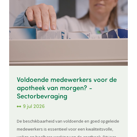
Voldoende medewerkers voor de
apotheek van morgen? -
Sectorbevraging
9 jul 2026
De beschikbaarheid van voldoende en goed opgeleide
medewerkers is essentieel voor een kwaliteitsvolle,