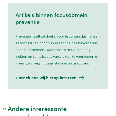
Artikels binnen focusdomein
preventie
Preventie heeft tot doel ervoor te zorgen dat mensen
gezond blijven door hun gezondheid te bevorderen
en te beschermen. Daarnaast is het van belang
ziekten en complicaties van ziekten te voorkomen of
in een zo vroeg mogelijk stadium op te sporen.
Ontdek hoe wij hierop inzetten
Andere interessante