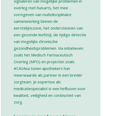
signaleren van mogelijke problemen in
overleg met huisarts, het mee
vormgeven van multidisciplinaire
samenwerking binnen de
eerstelijnszone, het ondersteunen van
een gezonde leefstijl, de tijdige detectie
van mogelijks chronische
gezondheidsproblemen. Via initiatieven
zoals het Medisch Farmaceutisch
Overleg (MFO) en projecten zoals
#CAVAsa tonen apothekers hun
meerwaarde als partner in een breder
zorgteam. Je expertise als
medicatiespecialist is een hefboom voor
kwaliteit, veiligheid en continuïteit van
zorg.