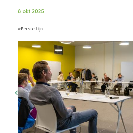
8 okt 2025
Eerste Lijn
Image