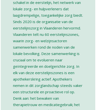
schakel in de eerstelijn, het netwerk van
lokale zorg- en hulpverleners dat
laagdrempelige, toegankelijke zorg biedt.
Sinds 2020 is de organisatie van de
eerstelijnszorg in Vlaanderen hervormd.
Vlaanderen telt nu 60 eerstelijnszones,
waarin zorg- en welzijnsactoren
samenwerken rond de noden van de
lokale bevolking. Deze samenwerking is
cruciaal om te evolueren naar
geïntegreerde en doelgerichte zorg. In
elk van deze eerstelijnszones is een
apothekerskring actief. Apothekers
nemen in dit zorglandschap steeds vaker
een structurele en proactieve rol op.
Denk aan: het bewaken van
therapietrouw en medicatiegebruik; het