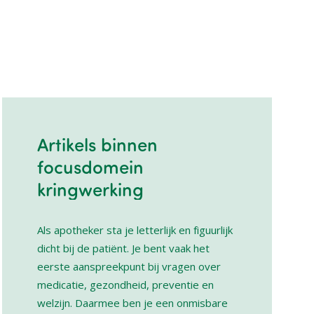
Image
Artikels binnen
focusdomein
kringwerking
Als apotheker sta je letterlijk en figuurlijk
dicht bij de patiënt. Je bent vaak het
eerste aanspreekpunt bij vragen over
medicatie, gezondheid, preventie en
welzijn. Daarmee ben je een onmisbare