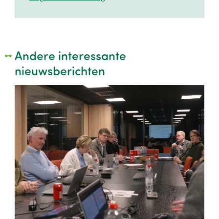
Andere interessante
nieuwsberichten
Image