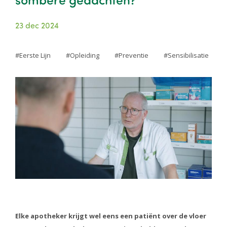
23 dec 2024
Eerste Lijn
Opleiding
Preventie
Sensibilisatie
Image
Elke apotheker krijgt wel eens een patiënt over de vloer