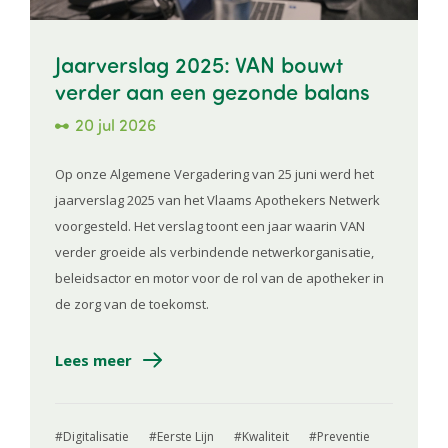
Jaarverslag 2025: VAN bouwt
verder aan een gezonde balans
20 jul 2026
Op onze Algemene Vergadering van 25 juni werd het
jaarverslag 2025 van het Vlaams Apothekers Netwerk
voorgesteld. Het verslag toont een jaar waarin VAN
verder groeide als verbindende netwerkorganisatie,
beleidsactor en motor voor de rol van de apotheker in
de zorg van de toekomst.
Lees meer
Digitalisatie
Eerste Lijn
Kwaliteit
Preventie