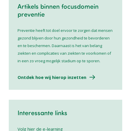
Artikels binnen focusdomein
preventie
Preventie heeft tot doel ervoor te zorgen dat mensen
gezond blijven door hun gezondheid te bevorderen
en te beschermen. Daarnaast is het van belang
ziekten en complicaties van ziekten te voorkomen of
in een zo vroeg mogelijk stadium op te sporen.
Ontdek hoe wij hierop inzetten
Interessante links
Volg hier de e-learning