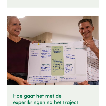
Image
Hoe gaat het met de
expertkringen na het traject