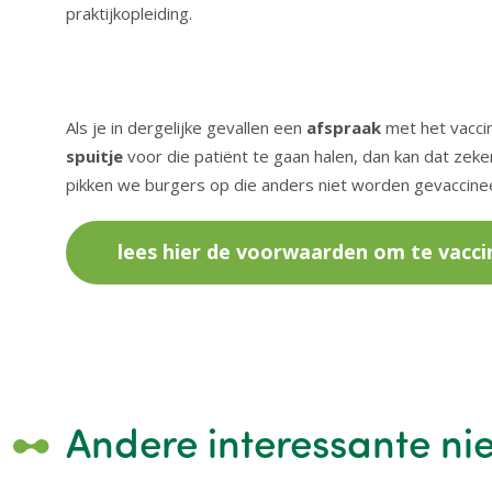
praktijkopleiding.
Als je in dergelijke gevallen een
afspraak
met het vacci
spuitje
voor die patiënt te gaan halen, dan kan dat zeke
pikken we burgers op die anders niet worden gevaccine
lees hier de voorwaarden om te vacci
Andere interessante ni