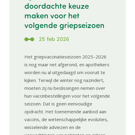
doordachte keuze
maken voor het
volgende griepseizoen
25 feb 2026
Het griepvaccinatieseizoen 2025–2026
is nog maar net afgerond, en apothekers
worden nu al uitgedaagd om vooruit te
kijken. Terwijl de winter nog nazindert,
moeten zij nu beslissingen nemen over
hun vaccinbestellingen voor het volgende
seizoen. Dat is geen eenvoudige
opdracht. Het toenemende aanbod aan
vaccins, de wetenschappelijke evoluties,
wisselende adviezen en de