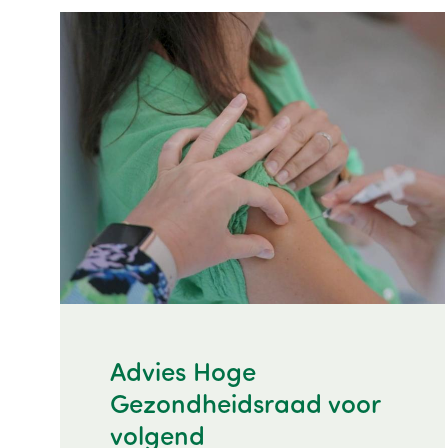
Image
Advies Hoge
Gezondheidsraad voor
volgend