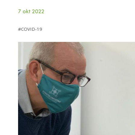
7 okt 2022
COVID-19
Image