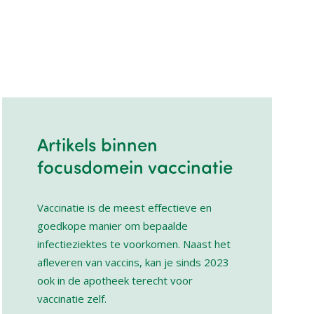
Artikels binnen
focusdomein vaccinatie
Vaccinatie is de meest effectieve en
goedkope manier om bepaalde
infectieziektes te voorkomen. Naast het
afleveren van vaccins, kan je sinds 2023
ook in de apotheek terecht voor
vaccinatie zelf.