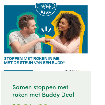
Image
Samen stoppen met
roken met Buddy Deal