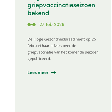
griepvaccinatieseizoen
bekend
27 feb 2026
De Hoge Gezondheidsraad heeft op 26
februari haar advies over de
griepvaccinatie van het komende seizoen
gepubliceerd.
Lees meer