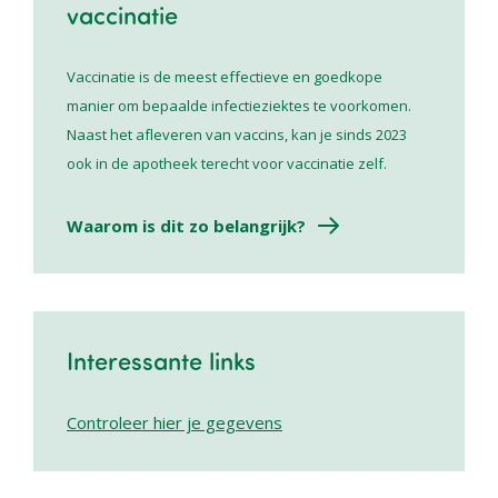
vaccinatie
Vaccinatie is de meest effectieve en goedkope
manier om bepaalde infectieziektes te voorkomen.
Naast het afleveren van vaccins, kan je sinds 2023
ook in de apotheek terecht voor vaccinatie zelf.
Waarom is dit zo belangrijk?
Interessante links
Controleer hier je gegevens