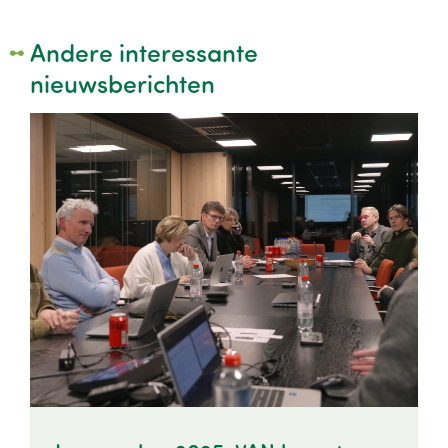
Andere interessante
nieuwsberichten
Image