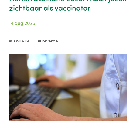
zichtbaar als vaccinator
14 aug 2025
COVID-19
Preventie
Image