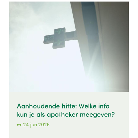
Image
Aanhoudende hitte: Welke info
kun je als apotheker meegeven?
24 jun 2026