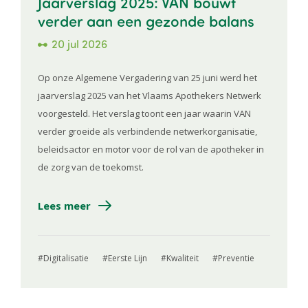
Jaarverslag 2025: VAN bouwt
verder aan een gezonde balans
20 jul 2026
Op onze Algemene Vergadering van 25 juni werd het
jaarverslag 2025 van het Vlaams Apothekers Netwerk
voorgesteld. Het verslag toont een jaar waarin VAN
verder groeide als verbindende netwerkorganisatie,
beleidsactor en motor voor de rol van de apotheker in
de zorg van de toekomst.
Lees meer
Digitalisatie
Eerste Lijn
Kwaliteit
Preventie