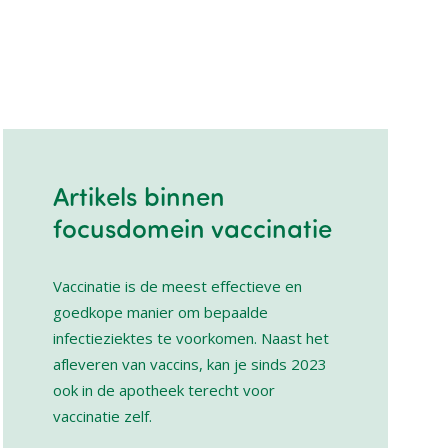
Artikels binnen
focusdomein vaccinatie
Vaccinatie is de meest effectieve en
goedkope manier om bepaalde
infectieziektes te voorkomen. Naast het
afleveren van vaccins, kan je sinds 2023
ook in de apotheek terecht voor
vaccinatie zelf.