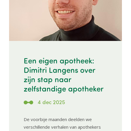
Een eigen apotheek:
Dimitri Langens over
zijn stap naar
zelfstandige apotheker
4 dec 2025
De voorbije maanden deelden we
verschillende verhalen van apothekers