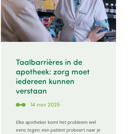
Taalbarrières in de
apotheek: zorg moet
iedereen kunnen
verstaan
14 nov 2025
Elke apotheker komt het probleem wel
eens tegen: een patiënt probeert naar je