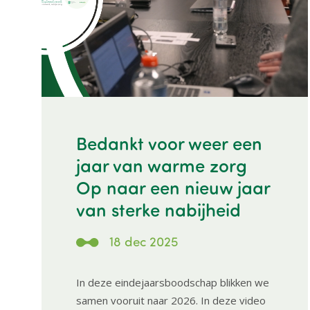
Bedankt voor weer een
jaar van warme zorg
Op naar een nieuw jaar
van sterke nabijheid
18 dec 2025
In deze eindejaarsboodschap blikken we
samen vooruit naar 2026. In deze video