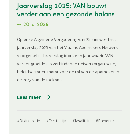
Jaarverslag 2025: VAN bouwt
verder aan een gezonde balans
20 jul 2026
Op onze Algemene Vergadering van 25 juni werd het
jaarverslag 2025 van het Vlaams Apothekers Netwerk
voorgesteld. Het verslag toont een jaar waarin VAN
verder groeide als verbindende netwerkorganisatie,
beleidsactor en motor voor de rol van de apotheker in
de zorg van de toekomst.
Lees meer
Digitalisatie
Eerste Lijn
Kwaliteit
Preventie