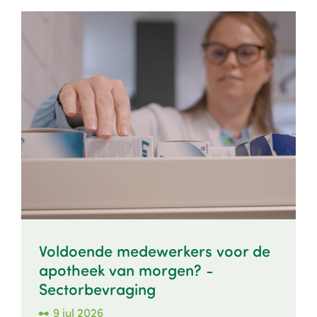
Image
Voldoende medewerkers voor de
apotheek van morgen? -
Sectorbevraging
9 jul 2026