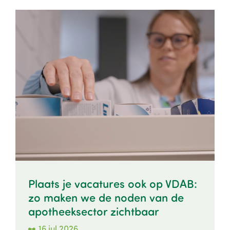
Image
Plaats je vacatures ook op VDAB:
zo maken we de noden van de
apotheeksector zichtbaar
16 jul 2026