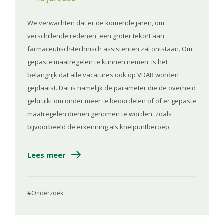
We verwachten dat er de komende jaren, om
verschillende redenen, een groter tekort aan
farmaceutisch-technisch assistenten zal ontstaan. Om
gepaste maatregelen te kunnen nemen, is het
belangrijk dat alle vacatures ook op VDAB worden
geplaatst. Dat is namelijk de parameter die de overheid
gebruikt om onder meer te beoordelen of of er gepaste
maatregelen dienen genomen te worden, zoals
bijvoorbeeld de erkenning als knelpuntberoep.
Lees meer
Onderzoek