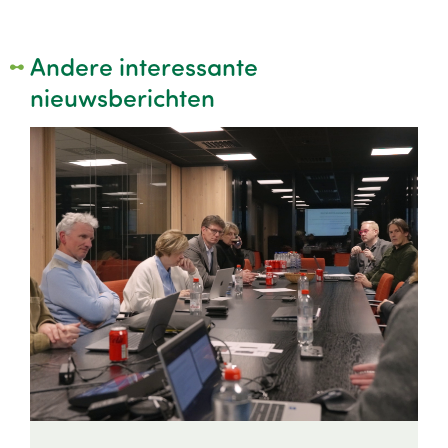
Andere interessante
nieuwsberichten
Image