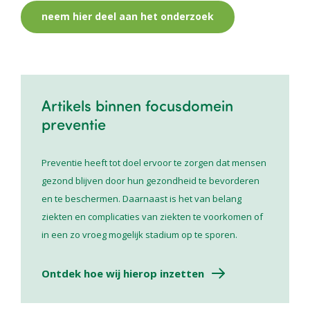
neem hier deel aan het onderzoek
Artikels binnen focusdomein
preventie
Preventie heeft tot doel ervoor te zorgen dat mensen
gezond blijven door hun gezondheid te bevorderen
en te beschermen. Daarnaast is het van belang
ziekten en complicaties van ziekten te voorkomen of
in een zo vroeg mogelijk stadium op te sporen.
Ontdek hoe wij hierop inzetten