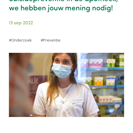
we hebben jouw mening nodig!
13 sep 2022
Onderzoek
Preventie
Image