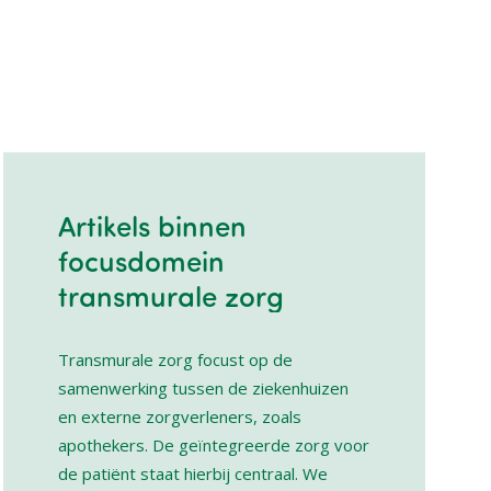
Artikels binnen
focusdomein
transmurale zorg
Transmurale zorg focust op de
samenwerking tussen de ziekenhuizen
en externe zorgverleners, zoals
apothekers. De geïntegreerde zorg voor
de patiënt staat hierbij centraal. We