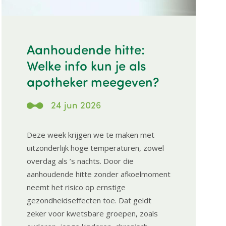
Aanhoudende hitte:
Welke info kun je als
apotheker meegeven?
24 jun 2026
Deze week krijgen we te maken met
uitzonderlijk hoge temperaturen, zowel
overdag als ’s nachts. Door die
aanhoudende hitte zonder afkoelmoment
neemt het risico op ernstige
gezondheidseffecten toe. Dat geldt
zeker voor kwetsbare groepen, zoals