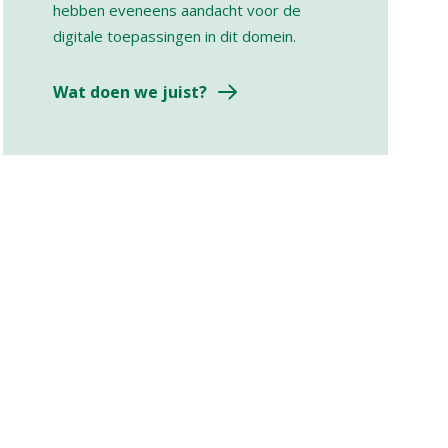
hebben eveneens aandacht voor de
digitale toepassingen in dit domein.
Wat doen we juist?