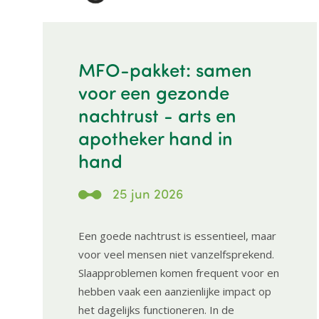
MFO-pakket: samen
voor een gezonde
nachtrust - arts en
apotheker hand in
hand
25 jun 2026
Een goede nachtrust is essentieel, maar
voor veel mensen niet vanzelfsprekend.
Slaapproblemen komen frequent voor en
hebben vaak een aanzienlijke impact op
het dagelijks functioneren. In de