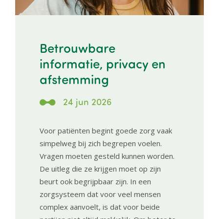
Betrouwbare
informatie, privacy en
afstemming
24 jun 2026
Voor patiënten begint goede zorg vaak
simpelweg bij zich begrepen voelen.
Vragen moeten gesteld kunnen worden.
De uitleg die ze krijgen moet op zijn
beurt ook begrijpbaar zijn. In een
zorgsysteem dat voor veel mensen
complex aanvoelt, is dat voor beide