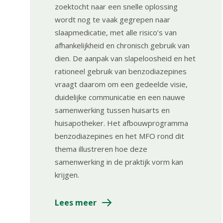
zoektocht naar een snelle oplossing
wordt nog te vaak gegrepen naar
slaapmedicatie, met alle risico’s van
afhankelijkheid en chronisch gebruik van
dien. De aanpak van slapeloosheid en het
rationeel gebruik van benzodiazepines
vraagt daarom om een gedeelde visie,
duidelijke communicatie en een nauwe
samenwerking tussen huisarts en
huisapotheker. Het afbouwprogramma
benzodiazepines en het MFO rond dit
thema illustreren hoe deze
samenwerking in de praktijk vorm kan
krijgen.
Lees meer