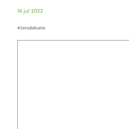
14 jul 2022
Sensibilisatie