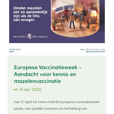
Europese Vaccinatieweek -
Aandacht voor kennis en
mazelenvaccinatie
15 apr 2025
Van 27 april tot 3 mei vindt de Europese vaccinatieweek
plaats, een jaarlijks moment om het belang van