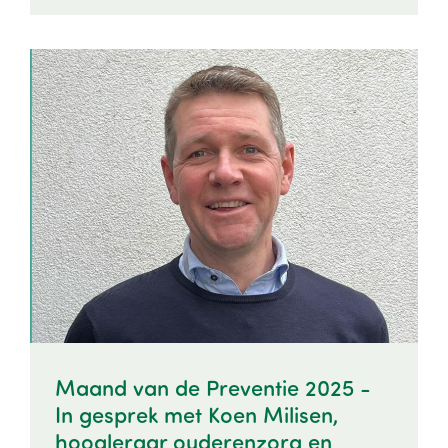
Image
Maand van de Preventie 2025 -
In gesprek met Koen Milisen,
hoogleraar ouderenzorg en