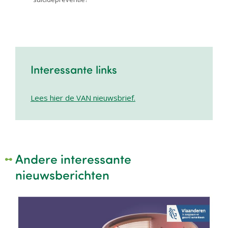
Interessante links
Lees hier de VAN nieuwsbrief.
Andere interessante
nieuwsberichten
Image