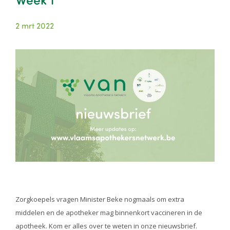
2 mrt 2022
Image
Zorgkoepels vragen Minister Beke nogmaals om extra
middelen en de apotheker mag binnenkort vaccineren in de
apotheek. Kom er alles over te weten in onze nieuwsbrief.