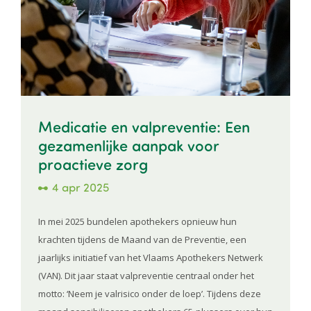
Medicatie en valpreventie: Een
gezamenlijke aanpak voor
proactieve zorg
4 apr 2025
In mei 2025 bundelen apothekers opnieuw hun
krachten tijdens de Maand van de Preventie, een
jaarlijks initiatief van het Vlaams Apothekers Netwerk
(VAN). Dit jaar staat valpreventie centraal onder het
motto: ‘Neem je valrisico onder de loep’. Tijdens deze