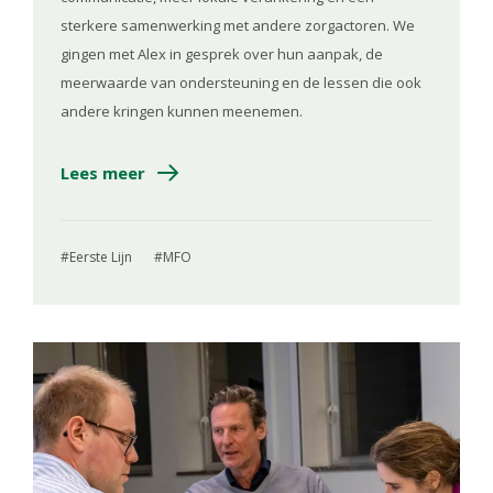
sterkere samenwerking met andere zorgactoren. We
gingen met Alex in gesprek over hun aanpak, de
meerwaarde van ondersteuning en de lessen die ook
andere kringen kunnen meenemen.
Lees meer
Eerste Lijn
MFO
Image