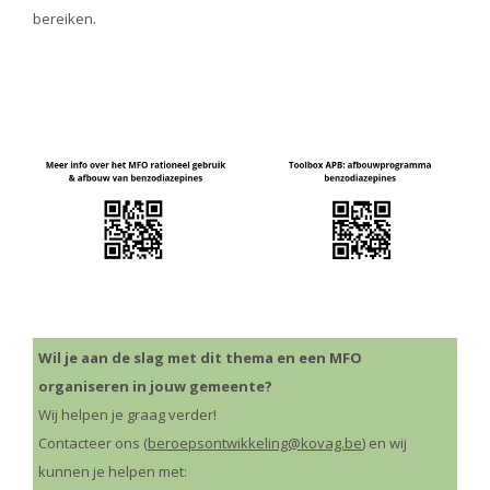
bereiken.
Image
Wil je aan de slag met dit thema en een MFO
organiseren in jouw gemeente?
Wij helpen je graag verder!
Contacteer ons (
beroepsontwikkeling@kovag.be
) en wij
kunnen je helpen met: