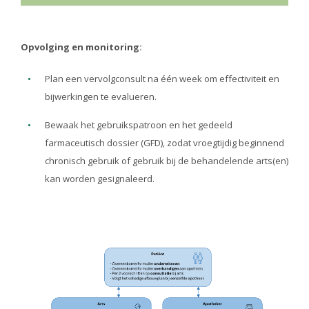
Opvolging en monitoring:
Plan een vervolgconsult na één week om effectiviteit en
bijwerkingen te evalueren.
Bewaak het gebruikspatroon en het gedeeld
farmaceutisch dossier (GFD), zodat vroegtijdig beginnend
chronisch gebruik of gebruik bij de behandelende arts(en)
kan worden gesignaleerd.
Image