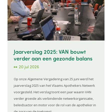
Jaarverslag 2025: VAN bouwt
verder aan een gezonde balans
20 jul 2026
Op onze Algemene Vergadering van 25 juni werd het
jaarverslag 2025 van het Vlaams Apothekers Netwerk
voorgesteld. Het verslag toont een jaar waarin VAN
verder groeide als verbindende netwerkorganisatie,
beleidsactor en motor voor de rol van de apotheker in
de zorg van de toekomst.