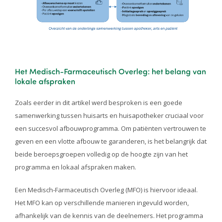
Het Medisch-Farmaceutisch Overleg: het belang van
lokale afspraken
Zoals eerder in dit artikel werd besproken is een goede
samenwerking tussen huisarts en huisapotheker cruciaal voor
een succesvol afbouwprogramma. Om patiënten vertrouwen te
geven en een vlotte afbouw te garanderen, is het belangrijk dat
beide beroepsgroepen volledig op de hoogte zijn van het
programma en lokaal afspraken maken.
Een Medisch-Farmaceutisch Overleg (MFO) is hiervoor ideaal.
Het MFO kan op verschillende manieren ingevuld worden,
afhankelijk van de kennis van de deelnemers. Het programma