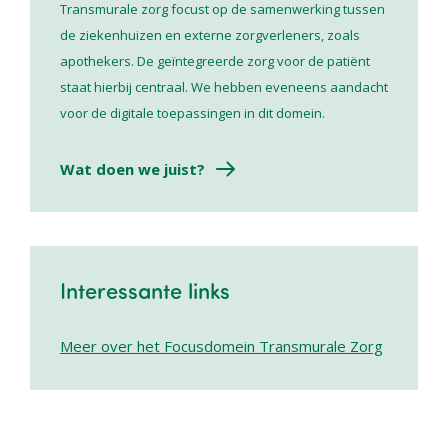
Transmurale zorg focust op de samenwerking tussen
de ziekenhuizen en externe zorgverleners, zoals
apothekers. De geïntegreerde zorg voor de patiënt
staat hierbij centraal. We hebben eveneens aandacht
voor de digitale toepassingen in dit domein.
Wat doen we juist?
Interessante links
Meer over het Focusdomein Transmurale Zorg