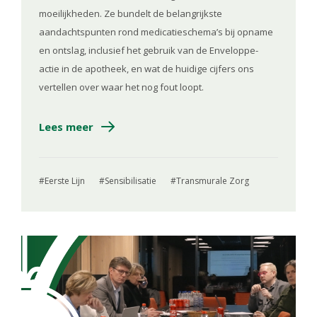
moeilijkheden. Ze bundelt de belangrijkste
aandachtspunten rond medicatieschema’s bij opname
en ontslag, inclusief het gebruik van de Enveloppe-
actie in de apotheek, en wat de huidige cijfers ons
vertellen over waar het nog fout loopt.
Lees meer
Eerste Lijn
Sensibilisatie
Transmurale Zorg
Image