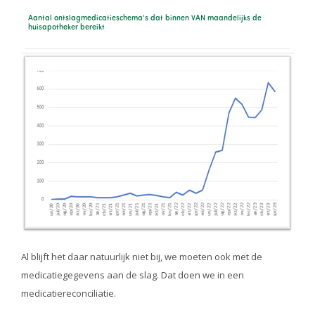
Aantal ontslagmedicatieschema’s dat binnen VAN maandelijks de
huisapotheker bereikt
Al blijft het daar natuurlijk niet bij, we moeten ook met de
medicatiegegevens aan de slag. Dat doen we in een
medicatiereconciliatie.