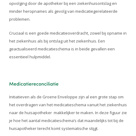
opvolging door de apotheker bij een ziekenhuisontslag en
minder heropnames als gevolg van medicatiegerelateerde
problemen.
Cruciaal is een goede medicatieoverdracht, zowel bij opname in
het ziekenhuis als bij ontslag uit het ziekenhuis. Een
geactualiseerd medicatieschema is in beide gevallen een
essentieel hulpmiddel.
Medicatiereconciliatie
Initiatieven als de Groene Enveloppe zijn al een grote stap om
het overdragen van het medicatieschema vanuit het ziekenhuis
naar de huisapotheker makkelijker te maken. In deze figuur zie
je hoe het aantal medicatieschema’s dat maandelijks tot bij de
huisapotheker terecht komt systematische stijgt.