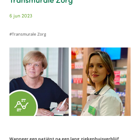
6 jun 2023
Transmurale Zorg
Image
Wanneer een patiënt na een lang ziekenhuisverblijf