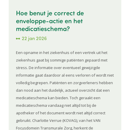
Hoe benut je correct de
enveloppe-actie en het
medicatieschema?
22 jan 2026
Een opname in het ziekenhuis of een vertrek uit het
ziekenhuis gaat bij sommige patiënten gepaard met
stress. De informatie over eventueel gewijzigde
informatie gaat daardoor al eens verloren of wordt niet
volledig begrepen. Patiënten en zorgverleners hebben
dan nood aan het duidelijk, actueel overzicht dat een
medicatieschema kan bieden. Toch geraakt een
medicatieschema vandaag niet altijd tot bij de
apotheker of het document wordt niet altijd correct
gebruikt. Charlotte Verrue (KOVAG), van het VAN
Focusdomein Transmurale Zorg, herkent de