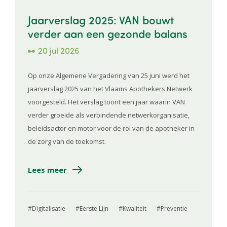
Jaarverslag 2025: VAN bouwt
verder aan een gezonde balans
20 jul 2026
Op onze Algemene Vergadering van 25 juni werd het
jaarverslag 2025 van het Vlaams Apothekers Netwerk
voorgesteld. Het verslag toont een jaar waarin VAN
verder groeide als verbindende netwerkorganisatie,
beleidsactor en motor voor de rol van de apotheker in
de zorg van de toekomst.
Lees meer
Digitalisatie
Eerste Lijn
Kwaliteit
Preventie