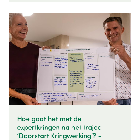
Image
Hoe gaat het met de
expertkringen na het traject
‘Doorstart Kringwerking’? -