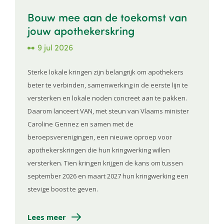
Bouw mee aan de toekomst van
jouw apothekerskring
9 jul 2026
Sterke lokale kringen zijn belangrijk om apothekers
beter te verbinden, samenwerking in de eerste lijn te
versterken en lokale noden concreet aan te pakken.
Daarom lanceert VAN, met steun van Vlaams minister
Caroline Gennez en samen met de
beroepsverenigingen, een nieuwe oproep voor
apothekerskringen die hun kringwerking willen
versterken. Tien kringen krijgen de kans om tussen
september 2026 en maart 2027 hun kringwerking een
stevige boost te geven.
Lees meer