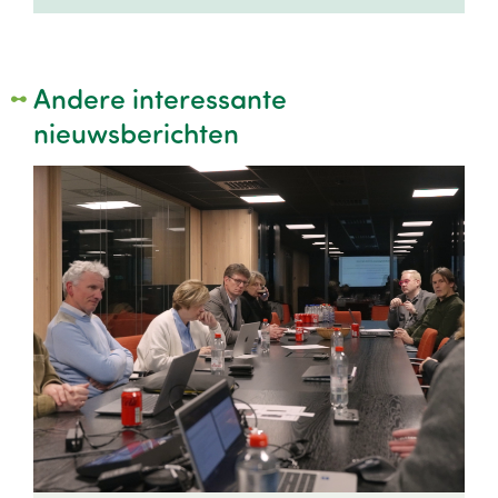
Andere interessante
nieuwsberichten
Image