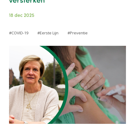
18 dec 2025
COVID-19
Eerste Lijn
Preventie
Image