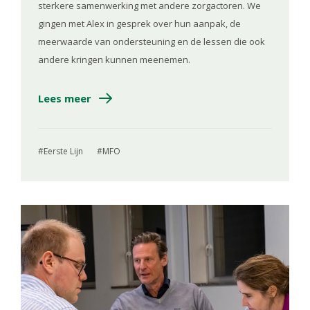
sterkere samenwerking met andere zorgactoren. We
gingen met Alex in gesprek over hun aanpak, de
meerwaarde van ondersteuning en de lessen die ook
andere kringen kunnen meenemen.
Lees meer
Eerste Lijn
MFO
Image