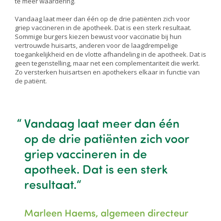
te meer waardering.
Vandaag laat meer dan één op de drie patiënten zich voor
griep vaccineren in de apotheek. Dat is een sterk resultaat.
Sommige burgers kiezen bewust voor vaccinatie bij hun
vertrouwde huisarts, anderen voor de laagdrempelige
toegankelijkheid en de vlotte afhandeling in de apotheek. Dat is
geen tegenstelling, maar net een complementariteit die werkt.
Zo versterken huisartsen en apothekers elkaar in functie van
de patiënt.
Vandaag laat meer dan één
op de drie patiënten zich voor
griep vaccineren in de
apotheek. Dat is een sterk
resultaat.
Marleen Haems, algemeen directeur