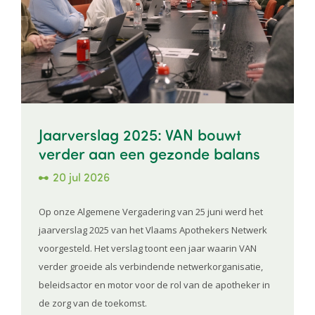
Jaarverslag 2025: VAN bouwt
verder aan een gezonde balans
20 jul 2026
Op onze Algemene Vergadering van 25 juni werd het
jaarverslag 2025 van het Vlaams Apothekers Netwerk
voorgesteld. Het verslag toont een jaar waarin VAN
verder groeide als verbindende netwerkorganisatie,
beleidsactor en motor voor de rol van de apotheker in
de zorg van de toekomst.