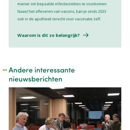
manier om bepaalde infectieziektes te voorkomen.
Naast het afleveren van vaccins, kan je sinds 2023
ook in de apotheek terecht voor vaccinatie zelf.
Waarom is dit zo belangrijk?
Andere interessante
nieuwsberichten
Image