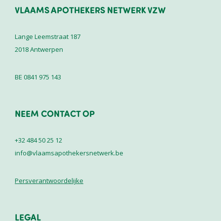
VLAAMS APOTHEKERS NETWERK VZW
Lange Leemstraat 187
2018
Antwerpen
BE 0841 975 143
NEEM CONTACT OP
+32 484 50 25 12
info@vlaamsapothekersnetwerk.be
Persverantwoordelijke
LEGAL