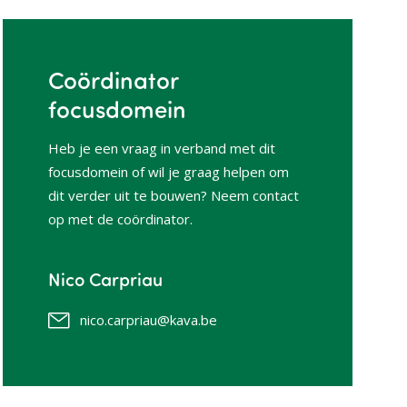
Coördinator
focusdomein
Heb je een vraag in verband met dit
focusdomein of wil je graag helpen om
dit verder uit te bouwen? Neem contact
op met de coördinator.
Nico Carpriau
nico.carpriau@kava.be