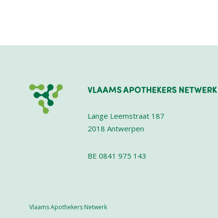
VLAAMS APOTHEKERS NETWERK
Lange Leemstraat 187
2018
Antwerpen
BE 0841 975 143
Vlaams Apothekers Netwerk