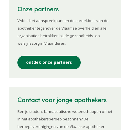
Onze partners
VAN is het aanspreekpunt en de spreekbuis van de
apotheker tegenover de Vlaamse overheid en alle
organisaties betrokken bij de gezondheids- en
welzijnszorg in Vlaanderen.
ontdek onze partners
Contact voor jonge apothekers
Ben je student farmaceutische wetenschappen of net
in het apothekersberoep begonnen? De
beroepsverenigingen van de Vlaamse apotheker