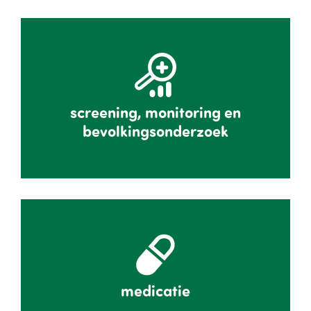
screening, monitoring en
bevolkingsonderzoek
medicatie