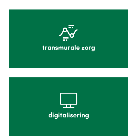
transmurale zorg
digitalisering