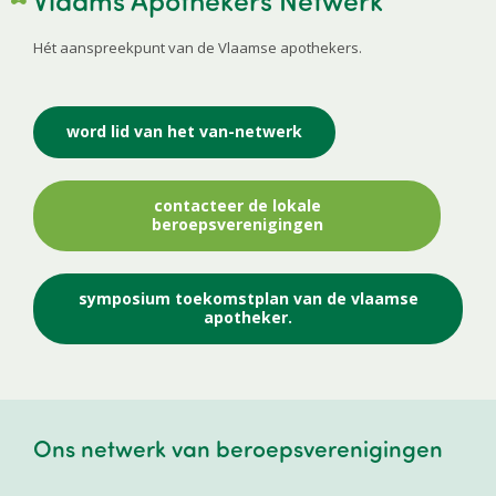
Hét aanspreekpunt van de Vlaamse apothekers.
word lid van het van-netwerk
contacteer de lokale
beroepsverenigingen
symposium toekomstplan van de vlaamse
apotheker.
Ons netwerk van beroepsverenigingen