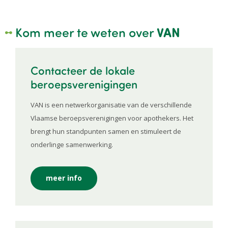
Kom meer te weten over
VAN
Contacteer de lokale
beroepsverenigingen
VAN is een netwerkorganisatie van de verschillende
Vlaamse beroepsverenigingen voor apothekers. Het
brengt hun standpunten samen en stimuleert de
onderlinge samenwerking.
meer info