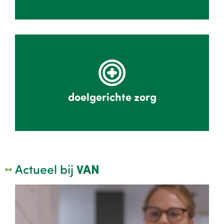
doelgerichte zorg
Actueel bij
VAN
Image