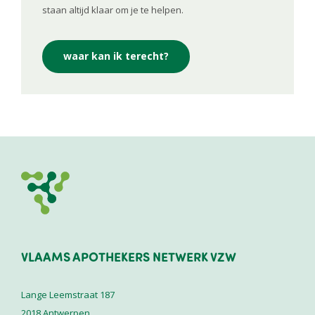
staan altijd klaar om je te helpen.
waar kan ik terecht?
VLAAMS APOTHEKERS NETWERK VZW
Lange Leemstraat 187
2018
Antwerpen