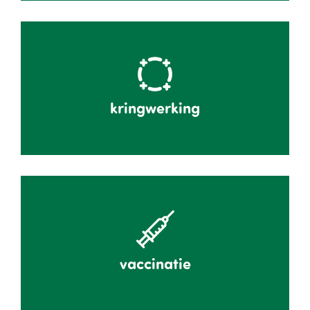
kringwerking
vaccinatie