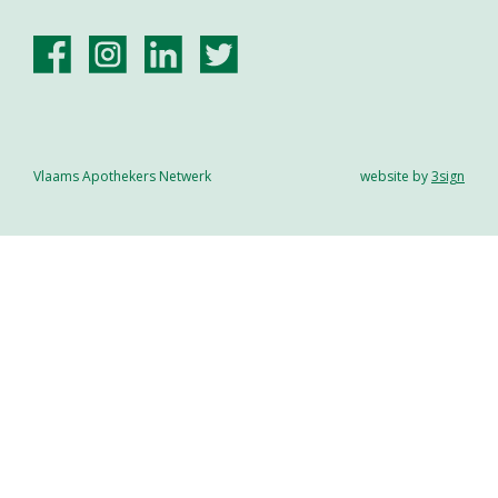
Vlaams Apothekers Netwerk
website by
3sign