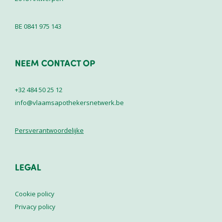
BE 0841 975 143
NEEM CONTACT OP
+32 484 50 25 12
info@vlaamsapothekersnetwerk.be
Persverantwoordelijke
LEGAL
Cookie policy
Privacy policy