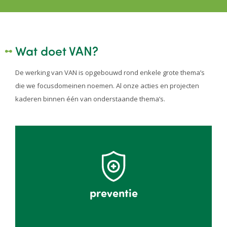
Wat doet VAN?
De werking van VAN is opgebouwd rond enkele grote thema’s
die we focusdomeinen noemen. Al onze acties en projecten
kaderen binnen één van onderstaande thema’s.
preventie