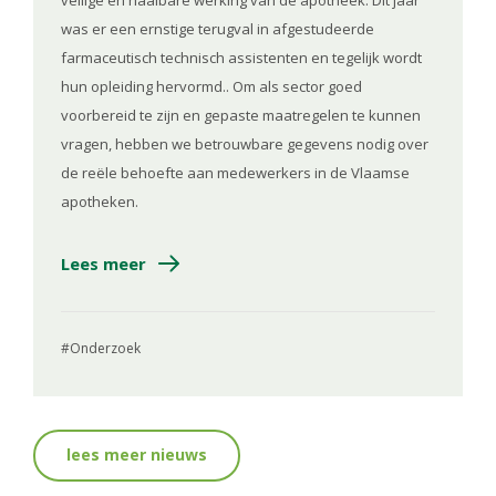
was er een ernstige terugval in afgestudeerde
farmaceutisch technisch assistenten en tegelijk wordt
hun opleiding hervormd.. Om als sector goed
voorbereid te zijn en gepaste maatregelen te kunnen
vragen, hebben we betrouwbare gegevens nodig over
de reële behoefte aan medewerkers in de Vlaamse
apotheken.
Lees meer
Onderzoek
lees meer nieuws