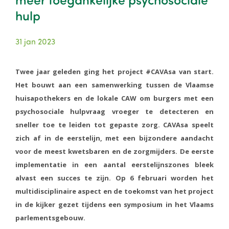
hulp
31 jan 2023
Twee jaar geleden ging het project #CAVAsa van start.
Het bouwt aan een samenwerking tussen de Vlaamse
huisapothekers en de lokale CAW om burgers met een
psychosociale hulpvraag vroeger te detecteren en
sneller toe te leiden tot gepaste zorg. CAVAsa speelt
zich af in de eerstelijn, met een bijzondere aandacht
voor de meest kwetsbaren en de zorgmijders. De eerste
implementatie in een aantal eerstelijnszones bleek
alvast een succes te zijn. Op 6 februari worden het
multidisciplinaire aspect en de toekomst van het project
in de kijker gezet tijdens een symposium in het Vlaams
parlementsgebouw.