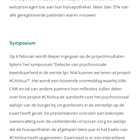
welzijnsvragen toe aan hun huisapotheker. Meer dan 75% van
alle geregistreerde patiënten waren vrouwen.
Symposium
Op 6 februari wordt dieper ingegaan op de projectresultaten
tijdens het symposium “Detectie van psychosociale
kwetsbaarheid in de eerste lijn: Wat kunnen we leren uit project
#CAVAsa?“. Het wordt een boeiende voormiddag waarbij VAN,
CAW en tal van andere partners hun reflecties zullen delen
over hoe project #CAVAsa de aandacht voor het psychosociaal
welzijn van de burger bij zorgverleners in de eerstelijn op de
kaart heeft gezet. De presentatoren voorzien een beknopte
samenvatting over de verbindende rol tussen zorg en welzijn
die de huisapotheker de afgelopen twee jaar in het kader van
#CAVAsa heeft opgenomen. Daarnaast is er een interactieve