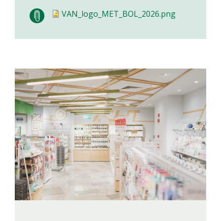
VAN_logo_MET_BOL_2026.png
Image