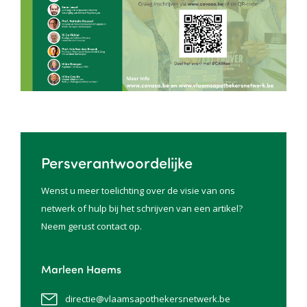
Persverantwoordelijke
Wenst u meer toelichting over de visie van ons
netwerk of hulp bij het schrijven van een artikel?
Neem gerust contact op.
Marleen Haems
directie@vlaamsapothekersnetwerk.be