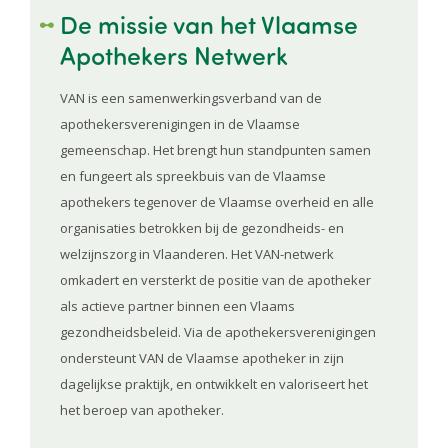
De missie van het Vlaamse
Apothekers Netwerk
VAN is een samenwerkingsverband van de
apothekersverenigingen in de Vlaamse
gemeenschap. Het brengt hun standpunten samen
en fungeert als spreekbuis van de Vlaamse
apothekers tegenover de Vlaamse overheid en alle
organisaties betrokken bij de gezondheids- en
welzijnszorg in Vlaanderen. Het VAN-netwerk
omkadert en versterkt de positie van de apotheker
als actieve partner binnen een Vlaams
gezondheidsbeleid. Via de apothekersverenigingen
ondersteunt VAN de Vlaamse apotheker in zijn
dagelijkse praktijk, en ontwikkelt en valoriseert het
het beroep van apotheker.