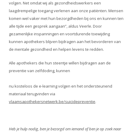
volgen. Net omdat wij als gezondheidswerkers een
laagdrempelige toegang verlenen aan onze patiënten. Mensen
komen wel vaker met hun bezorgdheden bij ons en kunnen ten
alle tijde een gesprek aangaan”, aldus Veerle. Door
gezamenlijke inspanningen en voortdurende toewijding
kunnen apothekers blijven bijdragen aan het bevorderen van
de mentale gezondheid en helpen levens te redden.
Alle apothekers die hun steentje willen bijdragen aan de
preventie van zelfdoding, kunnen
nu kosteloos de e-learning volgen en het ondersteunend
materiaal terugvinden via
vlaamsapothekersnetwerk.be/suicidepreventie
.
Heb je hulp nodig, ben je bezorgd om iemand of ben je op zoek naar