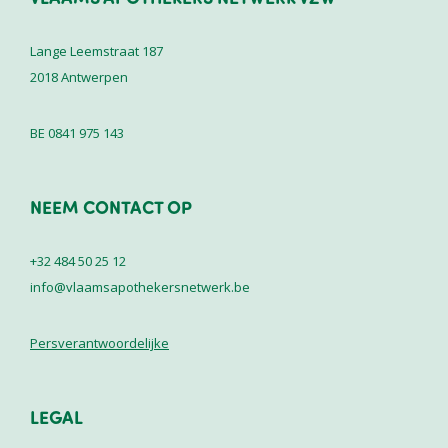
Lange Leemstraat 187
2018
Antwerpen
BE 0841 975 143
NEEM CONTACT OP
+32 484 50 25 12
info@vlaamsapothekersnetwerk.be
Persverantwoordelijke
LEGAL