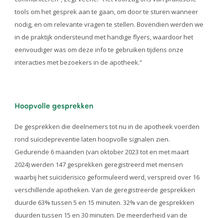
tools om het gesprek aan te gaan, om door te sturen wanneer
nodig, en om relevante vragen te stellen. Bovendien werden we
in de praktijk ondersteund met handige flyers, waardoor het
eenvoudiger was om deze info te gebruiken tijdens onze
interacties met bezoekers in de apotheek.”
Hoopvolle gesprekken
De gesprekken die deelnemers tot nu in de apotheek voerden
rond suïcidepreventie laten hoopvolle signalen zien.
Gedurende 6 maanden (van oktober 2023 tot en met maart
2024) werden 147 gesprekken geregistreerd met mensen
waarbij het suïciderisico geformuleerd werd, verspreid over 16
verschillende apotheken. Van de geregistreerde gesprekken
duurde 63% tussen 5 en 15 minuten. 32% van de gesprekken
duurden tussen 15 en 30 minuten. De meerderheid van de