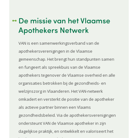
De missie van het Vlaamse
Apothekers Netwerk
VAN is een samenwerkingsverband van de
apothekersverenigingen in de Vlaamse
gemeenschap. Het brengt hun standpunten samen
en fungeert als spreekbuis van de Vlaamse
apothekers tegenover de Vlaamse overheid en alle
organisaties betrokken bij de gezondheids- en
welzijnszorg in Vlaanderen. Het VAN-netwerk
omkadert en versterkt de positie van de apotheker
als actieve partner binnen een Vlaams
gezondheidsbeleid. Via de apothekersverenigingen
ondersteunt VAN de Vlaamse apotheker in zijn
dagelijkse praktijk, en ontwikkelt en valoriseert het