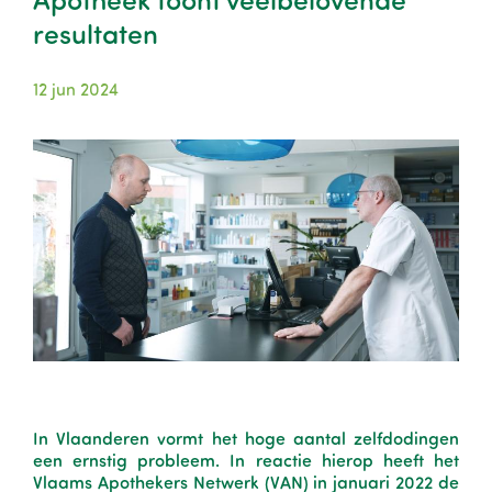
resultaten
12 jun 2024
Image
In Vlaanderen vormt het hoge aantal zelfdodingen
een ernstig probleem. In reactie hierop heeft het
Vlaams Apothekers Netwerk (VAN) in januari 2022 de